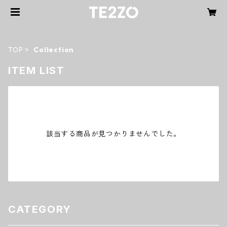
TOP
Collection
ITEM LIST
該当する商品が見つかりませんでした。
CATEGORY