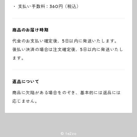
・ 支払い手数料：360円（税込）
商品のお届け時期
代金のお支払い確定後、5日以内に発送いたします。
後払い決済の場合は注文確定後、5日以内に発送いたし
ます。
返品について
商品に欠陥がある場合をのぞき、基本的には返品には
応じません。
© te2zo