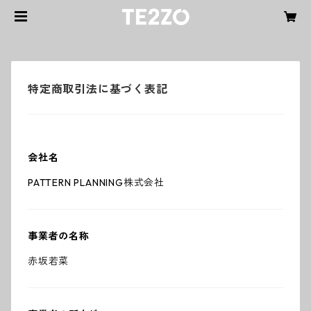
特定商取引法に基づく表記
会社名
PATTERN PLANNING株式会社
事業者の名称
赤坂若菜