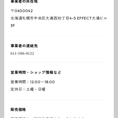
事業者の所在地
〒0600042
北海道札幌市中央区大通西10丁目4-5 EFFECT大通ビル
3F
事業者の連絡先
営業時間・ショップ情報など
営業時間：12:00〜18:00
定休日：土曜・日曜
販売価格