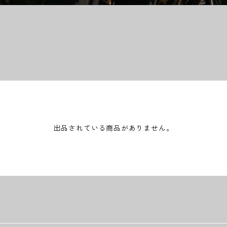
出品されている商品がありません。