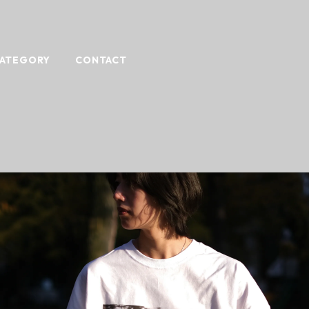
ATEGORY
CONTACT